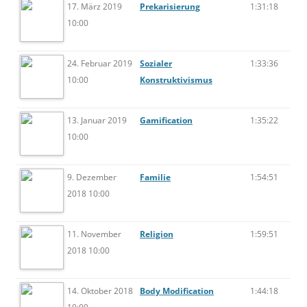
17. März 2019
Prekarisierung
1:31:18
10:00
24. Februar 2019
Sozialer
1:33:36
10:00
Konstruktivismus
13. Januar 2019
Gamification
1:35:22
10:00
9. Dezember
Familie
1:54:51
2018 10:00
11. November
Religion
1:59:51
2018 10:00
14. Oktober 2018
Body Modification
1:44:18