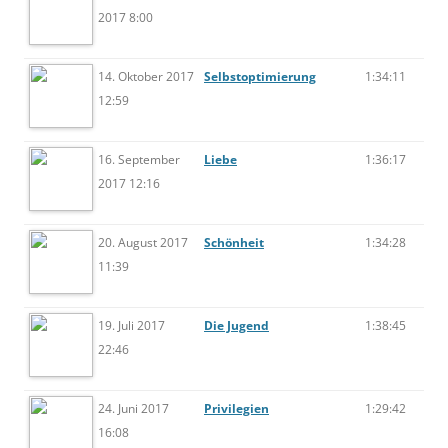
2017 8:00
14. Oktober 2017
Selbstoptimierung
1:34:11
12:59
16. September
Liebe
1:36:17
2017 12:16
20. August 2017
Schönheit
1:34:28
11:39
19. Juli 2017
Die Jugend
1:38:45
22:46
24. Juni 2017
Privilegien
1:29:42
16:08