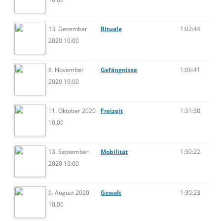
13. Dezember
Rituale
1:02:44
2020 10:00
8. November
Gefängnisse
1:06:41
2020 10:00
11. Oktober 2020
Freizeit
1:31:38
10:00
13. September
Mobilität
1:30:22
2020 10:00
9. August 2020
Gewalt
1:30:23
10:00