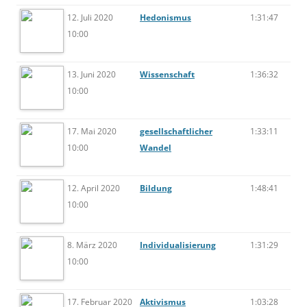
12. Juli 2020
Hedonismus
1:31:47
10:00
13. Juni 2020
Wissenschaft
1:36:32
10:00
17. Mai 2020
gesellschaftlicher
1:33:11
10:00
Wandel
12. April 2020
Bildung
1:48:41
10:00
8. März 2020
Individualisierung
1:31:29
10:00
17. Februar 2020
Aktivismus
1:03:28