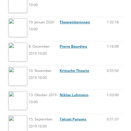
10:00
19. Januar 2020
Theoretikerinnen
1:32:18
10:00
8. Dezember
Pierre Bourdieu
1:16:08
2019 10:00
10. November
Kritische Theorie
0:55:50
2019 10:00
13. Oktober 2019
Niklas Luhmann
1:03:00
10:00
15. September
Talcott Parsons
0:51:37
2019 10:00