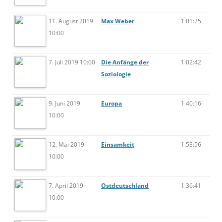
11. August 2019
Max Weber
1:01:25
10:00
7. Juli 2019 10:00
Die Anfänge der
1:02:42
Soziologie
9. Juni 2019
Europa
1:40:16
10:00
12. Mai 2019
Einsamkeit
1:53:56
10:00
7. April 2019
Ostdeutschland
1:36:41
10:00