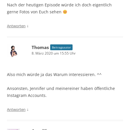
Nach der heutigen Episode würde ich doch eigentlich
gerne Fotos von Euch sehen
↓
Antworten
Thomas
Beitragsautor
8. März 2020 um 15:55 Uhr
Also mich würde ja das Warum interessieren. ^^
Ansonsten, Jennifer und meinereiner haben öffentliche
Instagram Accounts.
↓
Antworten