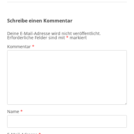
Schreibe einen Kommentar
Deine E-Mail-Adresse wird nicht veröffentlicht.
Erforderliche Felder sind mit
*
markiert
Kommentar
*
Name
*