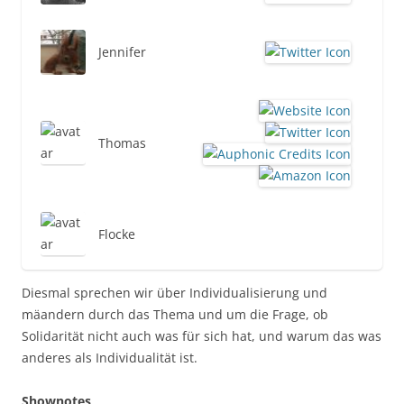
Jennifer
Thomas
Flocke
Diesmal sprechen wir über Individualisierung und
mäandern durch das Thema und um die Frage, ob
Solidarität nicht auch was für sich hat, und warum das was
anderes als Individualität ist.
Shownotes