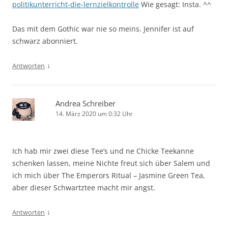
politikunterricht-die-lernzielkontrolle
Wie gesagt: Insta. ^^
Das mit dem Gothic war nie so meins. Jennifer ist auf
schwarz abonniert.
↓
Antworten
Andrea Schreiber
14. März 2020 um 0:32 Uhr
Ich hab mir zwei diese Tee’s und ne Chicke Teekanne
schenken lassen, meine Nichte freut sich über Salem und
ich mich über The Emperors Ritual – Jasmine Green Tea,
aber dieser Schwartztee macht mir angst.
↓
Antworten