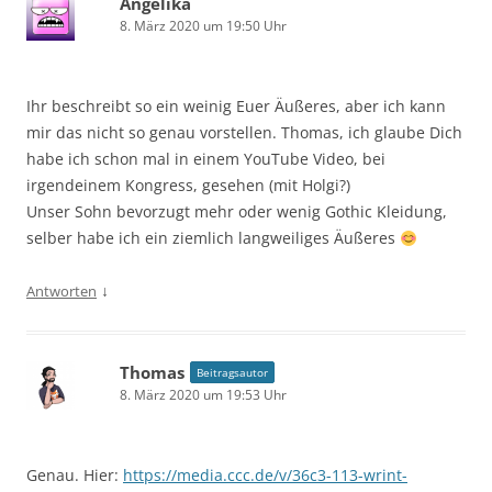
Angelika
8. März 2020 um 19:50 Uhr
Ihr beschreibt so ein weinig Euer Äußeres, aber ich kann
mir das nicht so genau vorstellen. Thomas, ich glaube Dich
habe ich schon mal in einem YouTube Video, bei
irgendeinem Kongress, gesehen (mit Holgi?)
Unser Sohn bevorzugt mehr oder wenig Gothic Kleidung,
selber habe ich ein ziemlich langweiliges Äußeres
↓
Antworten
Thomas
Beitragsautor
8. März 2020 um 19:53 Uhr
Genau. Hier:
https://media.ccc.de/v/36c3-113-wrint-