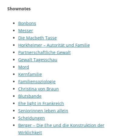
Shownotes
Bonbons
Messer
Die Macbeth Tasse
Horkheimer – Autorität und Familie
Partnerschaftliche Gewalt
Gewalt Tagesschau
Mord
Kernfamilie
Familiensoziologie
Christina von Braun
Blutsbande
Ehe light in Frankreich
Seniorinnen leben allein
Scheidungen
Berger – Die Ehe und die Konstruktion der
Wirklichkeit