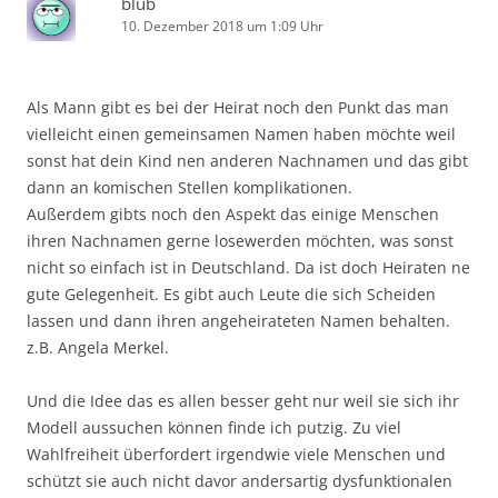
blub
10. Dezember 2018 um 1:09 Uhr
Als Mann gibt es bei der Heirat noch den Punkt das man
vielleicht einen gemeinsamen Namen haben möchte weil
sonst hat dein Kind nen anderen Nachnamen und das gibt
dann an komischen Stellen komplikationen.
Außerdem gibts noch den Aspekt das einige Menschen
ihren Nachnamen gerne losewerden möchten, was sonst
nicht so einfach ist in Deutschland. Da ist doch Heiraten ne
gute Gelegenheit. Es gibt auch Leute die sich Scheiden
lassen und dann ihren angeheirateten Namen behalten.
z.B. Angela Merkel.
Und die Idee das es allen besser geht nur weil sie sich ihr
Modell aussuchen können finde ich putzig. Zu viel
Wahlfreiheit überfordert irgendwie viele Menschen und
schützt sie auch nicht davor andersartig dysfunktionalen