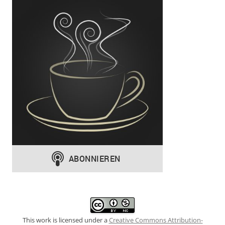
This work is licensed under a
Creative Commons Attribution-