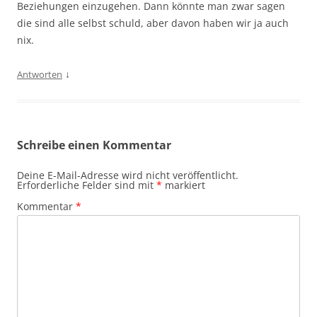
Beziehungen einzugehen. Dann könnte man zwar sagen
die sind alle selbst schuld, aber davon haben wir ja auch
nix.
↓
Antworten
Schreibe einen Kommentar
Deine E-Mail-Adresse wird nicht veröffentlicht.
Erforderliche Felder sind mit
*
markiert
Kommentar
*