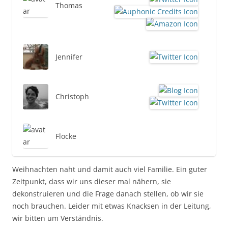
Thomas
Jennifer
Christoph
Flocke
Weihnachten naht und damit auch viel Familie. Ein guter
Zeitpunkt, dass wir uns dieser mal nähern, sie
dekonstruieren und die Frage danach stellen, ob wir sie
noch brauchen. Leider mit etwas Knacksen in der Leitung,
wir bitten um Verständnis.