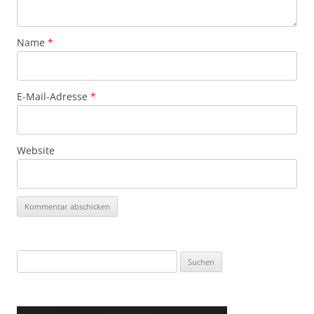
Name
*
E-Mail-Adresse
*
Website
Suchen
nach: