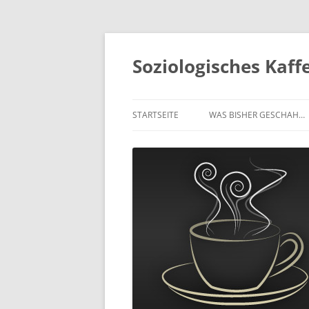
Soziologisches Kaf
STARTSEITE
WAS BISHER GESCHAH…