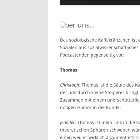
Über uns…
Das soziologische Kaffekränzchen ist 
Sozialen aus sozialwissenschaftlicher 
Podcastenden gegenseitig vor:
Thomas
Christoph:
Thomas ist die Säule des Ka
der uns durch kleine Stolperer bringt
Zusammen mit einem unerschütterlich
nötigen Humor in die Runde.
Jennifer:
Thomas ist mein Link in die Sc
theoretischen Sphären schweben würd
einen weil er wirklich argumentiert,