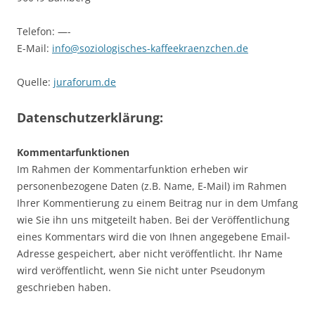
Telefon: —-
E-Mail:
info@soziologisches-kaffeekraenzchen.de
Quelle:
juraforum.de
Datenschutzerklärung:
Kommentarfunktionen
Im Rahmen der Kommentarfunktion erheben wir
personenbezogene Daten (z.B. Name, E-Mail) im Rahmen
Ihrer Kommentierung zu einem Beitrag nur in dem Umfang
wie Sie ihn uns mitgeteilt haben. Bei der Veröffentlichung
eines Kommentars wird die von Ihnen angegebene Email-
Adresse gespeichert, aber nicht veröffentlicht. Ihr Name
wird veröffentlicht, wenn Sie nicht unter Pseudonym
geschrieben haben.