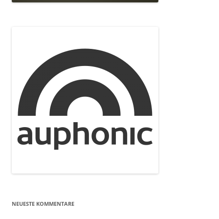
NEUESTE KOMMENTARE