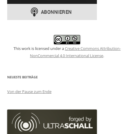
This work is licensed under a
Creative Commons Attribution-
NonCommercial 4.0 International License
.
NEUESTE BEITRÄGE
Von der Pause zum Ende