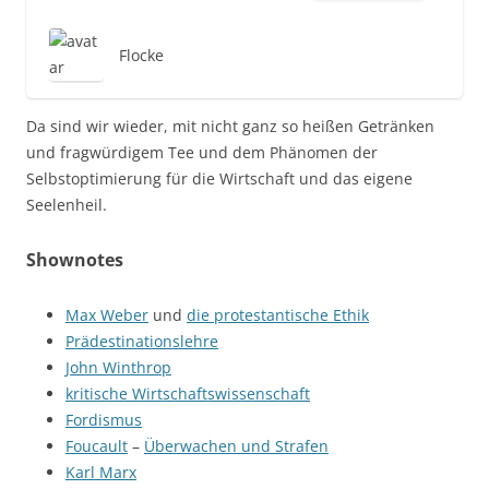
Flocke
Da sind wir wieder, mit nicht ganz so heißen Getränken
und fragwürdigem Tee und dem Phänomen der
Selbstoptimierung für die Wirtschaft und das eigene
Seelenheil.
Shownotes
Max Weber
und
die protestantische Ethik
Prädestinationslehre
John Winthrop
kritische Wirtschaftswissenschaft
Fordismus
Foucault
–
Überwachen und Strafen
Karl Marx