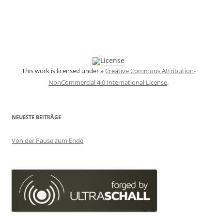
This work is licensed under a
Creative Commons Attribution-
NonCommercial 4.0 International License
.
NEUESTE BEITRÄGE
Von der Pause zum Ende