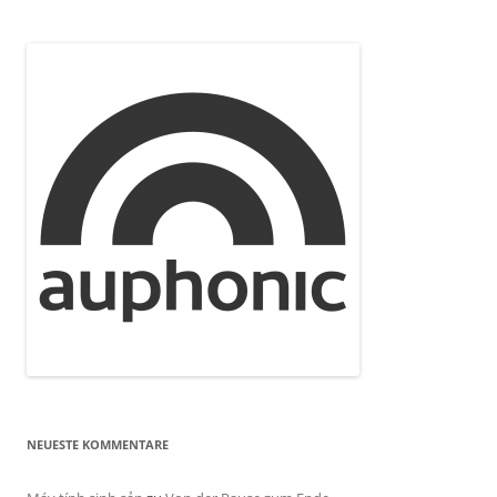
NEUESTE KOMMENTARE