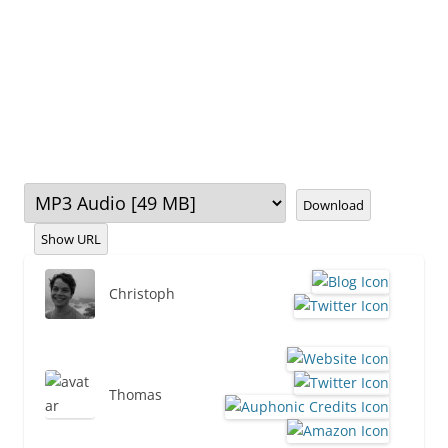
Download
Show URL
Christoph
Thomas