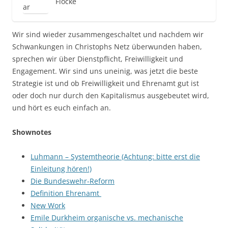
Flocke
Wir sind wieder zusammengeschaltet und nachdem wir
Schwankungen in Christophs Netz überwunden haben,
sprechen wir über Dienstpflicht, Freiwilligkeit und
Engagement. Wir sind uns uneinig, was jetzt die beste
Strategie ist und ob Freiwilligkeit und Ehrenamt gut ist
oder doch nur durch den Kapitalismus ausgebeutet wird,
und hört es euch einfach an.
Shownotes
Luhmann – Systemtheorie (Achtung: bitte erst die
Einleitung hören!)
Die Bundeswehr-Reform
Definition Ehrenamt
New Work
Emile Durkheim organische vs. mechanische