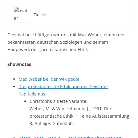
Flocke
Diesmal beschäftigen wir uns mit Max Weber, einem der
bekanntesten deutschen Soziologen und seinem
Hauptwerk der „protestantischen Ethik“.
Shownotes
Max Weber bei der Wikipedia
Die protestantische Ethik und der Geist des
Kapitalismus
Christophs zitierte Variante:
Weber, M. & Winckelmann, J., 1991. Die
protestantische Ethik. 1 : eine Aufsatzsammlung.
8. Auflage. Gütersloh.