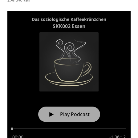
2 Antworten