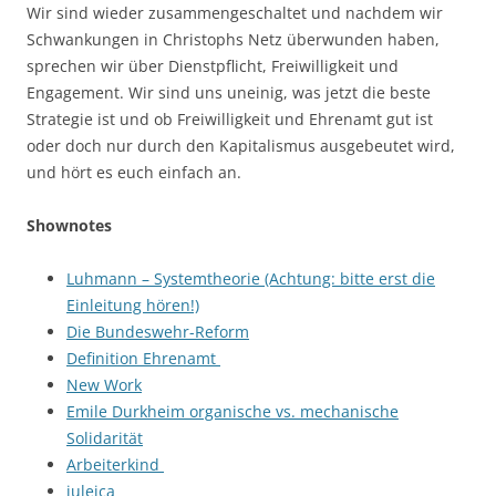
Wir sind wieder zusammengeschaltet und nachdem wir
Schwankungen in Christophs Netz überwunden haben,
sprechen wir über Dienstpflicht, Freiwilligkeit und
Engagement. Wir sind uns uneinig, was jetzt die beste
Strategie ist und ob Freiwilligkeit und Ehrenamt gut ist
oder doch nur durch den Kapitalismus ausgebeutet wird,
und hört es euch einfach an.
Shownotes
Luhmann – Systemtheorie (Achtung: bitte erst die
Einleitung hören!)
Die Bundeswehr-Reform
Definition Ehrenamt
New Work
Emile Durkheim organische vs. mechanische
Solidarität
Arbeiterkind
juleica