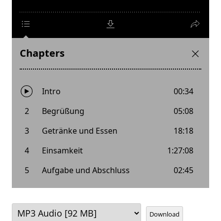
Download