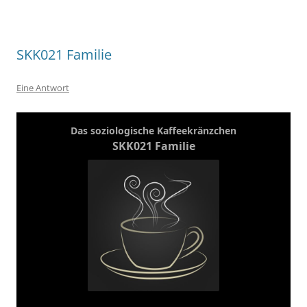
SKK021 Familie
Eine Antwort