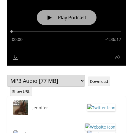
Download
Show URL
Jennifer