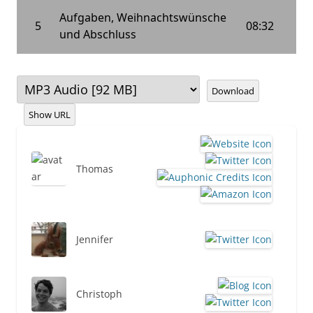
Download
Show URL
Thomas
Jennifer
Christoph