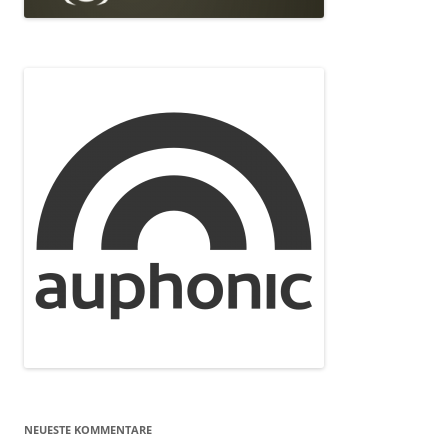
NEUESTE KOMMENTARE