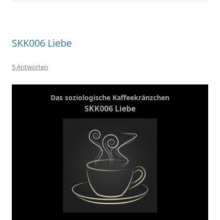
SKK006 Liebe
5 Antworten