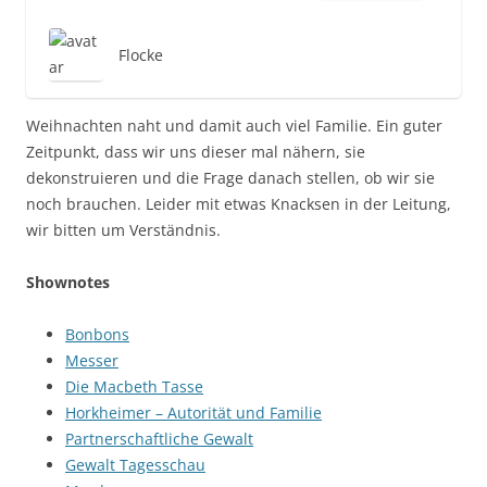
Flocke
Weihnachten naht und damit auch viel Familie. Ein guter
Zeitpunkt, dass wir uns dieser mal nähern, sie
dekonstruieren und die Frage danach stellen, ob wir sie
noch brauchen. Leider mit etwas Knacksen in der Leitung,
wir bitten um Verständnis.
Shownotes
Bonbons
Messer
Die Macbeth Tasse
Horkheimer – Autorität und Familie
Partnerschaftliche Gewalt
Gewalt Tagesschau