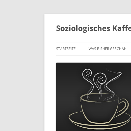
Soziologisches Kaf
STARTSEITE
WAS BISHER GESCHAH…