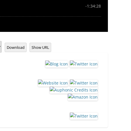
Download
Show URL