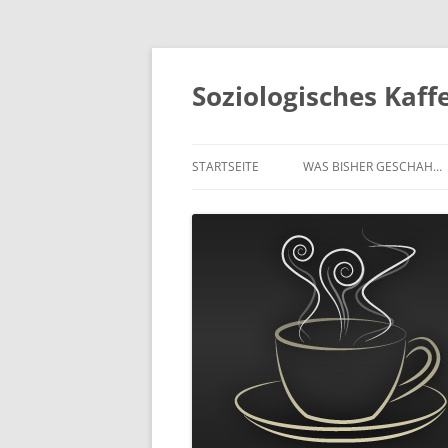
Soziologisches Kaf
STARTSEITE
WAS BISHER GESCHAH…