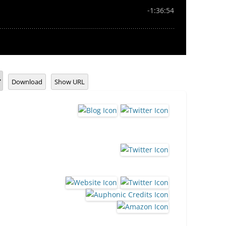
Download
Show URL