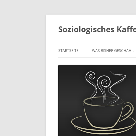
Soziologisches Kaf
STARTSEITE
WAS BISHER GESCHAH…