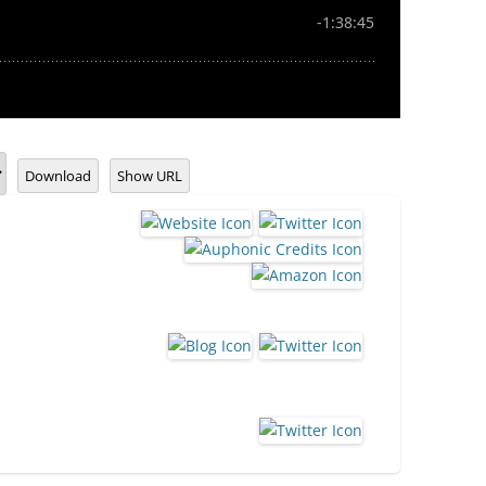
Download
Show URL