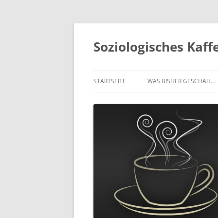
Soziologisches Kaf
STARTSEITE
WAS BISHER GESCHAH…