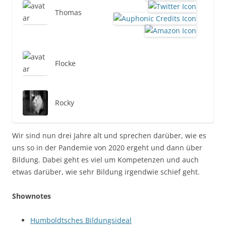
Thomas
Flocke
Rocky
Wir sind nun drei Jahre alt und sprechen darüber, wie es
uns so in der Pandemie von 2020 ergeht und dann über
Bildung. Dabei geht es viel um Kompetenzen und auch
etwas darüber, wie sehr Bildung irgendwie schief geht.
Shownotes
Humboldtsches Bildungsideal