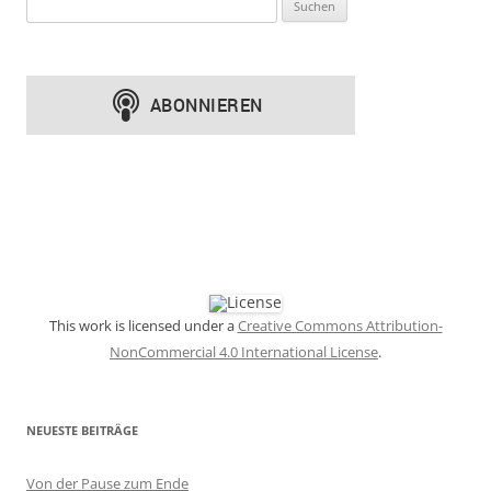
Suchen
nach:
This work is licensed under a
Creative Commons Attribution-
NonCommercial 4.0 International License
.
NEUESTE BEITRÄGE
Von der Pause zum Ende