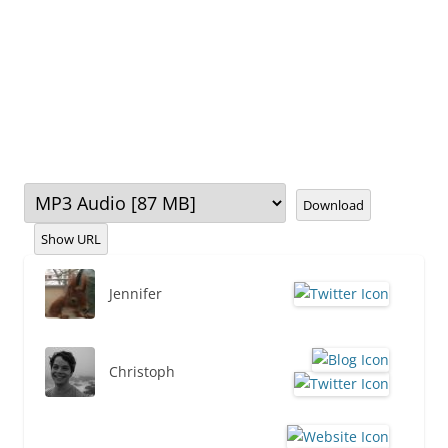
Download
Show URL
Jennifer
Christoph