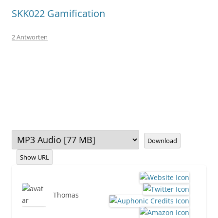
SKK022 Gamification
2 Antworten
Download
Show URL
Thomas