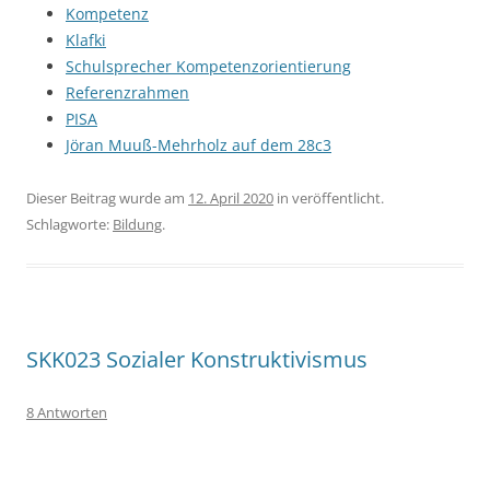
Kompetenz
Klafki
Schulsprecher Kompetenzorientierung
Referenzrahmen
PISA
Jöran Muuß-Mehrholz auf dem 28c3
Dieser Beitrag wurde am
12. April 2020
in veröffentlicht.
Schlagworte:
Bildung
.
SKK023 Sozialer Konstruktivismus
8 Antworten