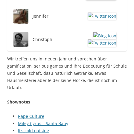
Jennifer
Christoph
Wir treffen uns im neuen Jahr und sprechen über
gamification, serious games und ihre Bedeutung für Schule
und Gesellschaft, dazu natürlich Getränke, etwas
Hausmeisterei aber leider keine Flocke, die ist noch im
Urlaub.
Shownotes
Rape Culture
Miley Cyrus – Santa Baby
It’s cold outside