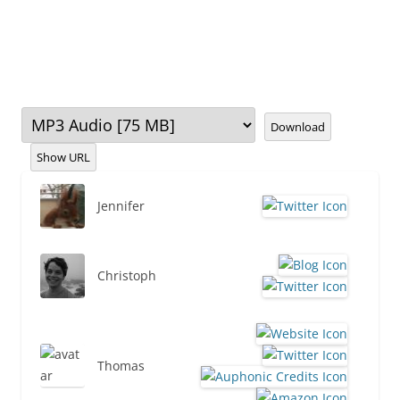
Download
Show URL
Jennifer
Christoph
Thomas