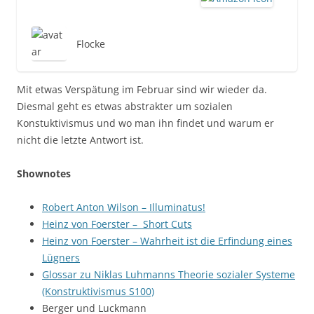
Flocke
Mit etwas Verspätung im Februar sind wir wieder da.
Diesmal geht es etwas abstrakter um sozialen
Konstuktivismus und wo man ihn findet und warum er
nicht die letzte Antwort ist.
Shownotes
Robert Anton Wilson – Illuminatus!
Heinz von Foerster – Short Cuts
Heinz von Foerster – Wahrheit ist die Erfindung eines
Lügners
Glossar zu Niklas Luhmanns Theorie sozialer Systeme
(Konstruktivismus S100)
Berger und Luckmann