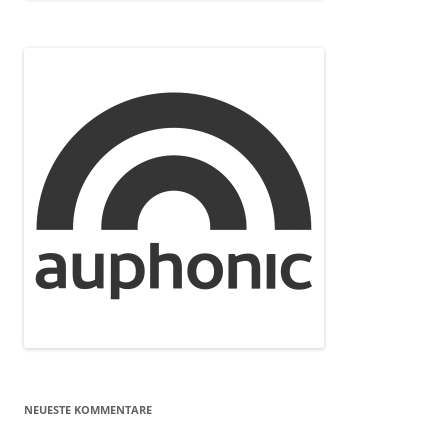
NEUESTE KOMMENTARE