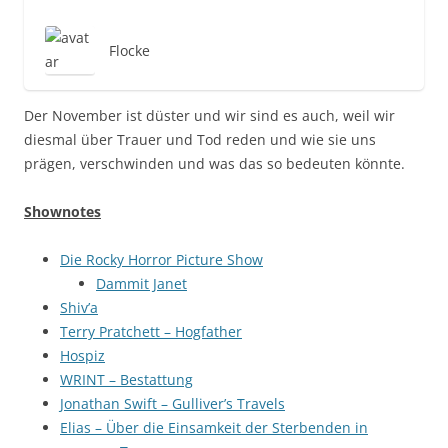
Flocke
Der November ist düster und wir sind es auch, weil wir
diesmal über Trauer und Tod reden und wie sie uns
prägen, verschwinden und was das so bedeuten könnte.
Shownotes
Die Rocky Horror Picture Show
Dammit Janet
Shiv’a
Terry Pratchett – Hogfather
Hospiz
WRINT – Bestattung
Jonathan Swift – Gulliver’s Travels
Elias – Über die Einsamkeit der Sterbenden in