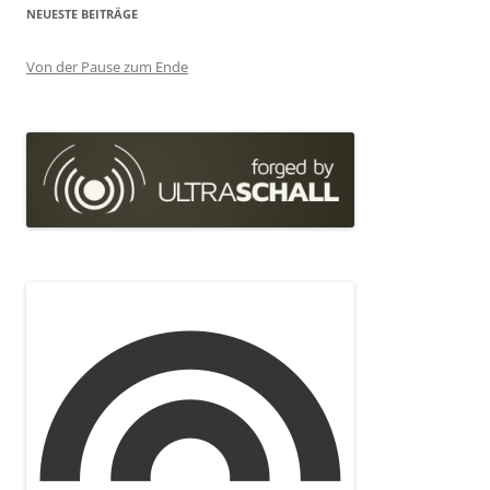
NEUESTE BEITRÄGE
Von der Pause zum Ende